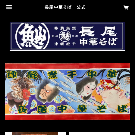
長尾中華そば 公式