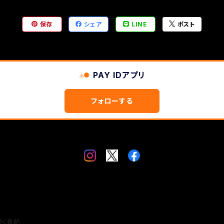
保存
シェア
LINE
ポスト
PAY IDアプリ
フォローする
づく表記